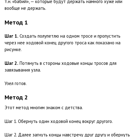
т.н. «бабий», — которые будут держать намного хуже или
вообще не держать.
Метод 1
Шаг 1.
Создать полупетлю на одном тросе и пропустить
через нее ходовой конец другого троса как показано на
рисунке.
Шаг 2.
Потянуть в стороны ходовые концы тросов для
завязывания узла.
Узел готов.
Метод 2
Этот метод многим знаком с детства.
Шаг 1. Обернуть один ходовой конец вокруг другого.
Шаг 2. Далее загнуть концы навстречу друг другу и обернуть