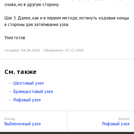
снова, но в другую сторону.
Шаг 3. Далее, как и в первом методе, потянуть ходовые концы
в стороны для затягивания узла.
Узел готов
Создано:
04.04.2018
Обновлено:
25.12.2018
См. также
Шкотовый узел
Брамшкотовый узел
Рифовый узел
Назад
Далее
Выбленочный узел
Рифовый узел