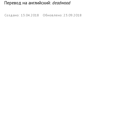
Перевод на английский:
deadwood
Создано:
13.04.2018
Обновлено:
23.09.2018