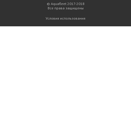
© Aquafleet 2017-2018
Все права защищены
Условия использования